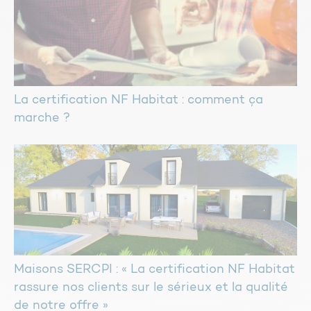
La certification NF Habitat : comment ça
marche ?
Maisons SERCPI : « La certification NF Habitat
rassure nos clients sur le sérieux et la qualité
de notre offre »