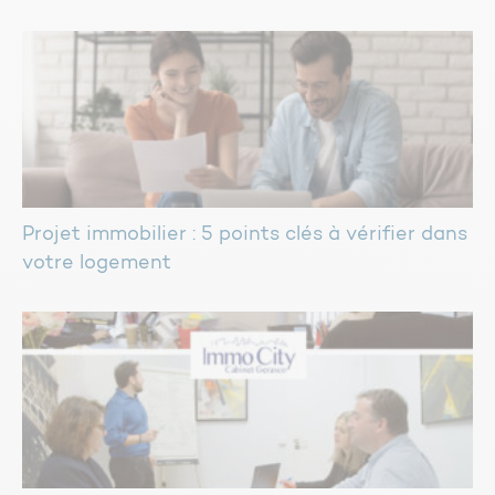
Projet immobilier : 5 points clés à vérifier dans
votre logement