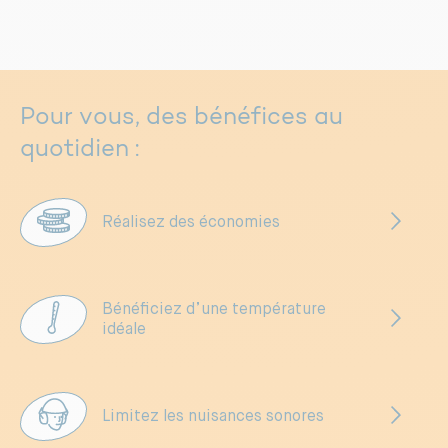
Pour vous, des bénéfices au
quotidien :
Réalisez des économies
Bénéficiez d’une température
idéale
Limitez les nuisances sonores