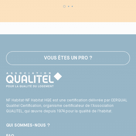
VOUS ÊTES UN PRO ?
NF Habitat-NF Habitat HQE est une certification délivrée par CERQUAL
Qualitel Certification, organisme certificateur de l’Association
QUALITEL, qui œuvre depuis 1974 pour la qualité de l'habitat.
QUI SOMMES-NOUS ?
FAQ