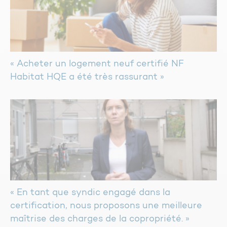
« Acheter un logement neuf certifié NF
Habitat HQE a été très rassurant »
« En tant que syndic engagé dans la
certification, nous proposons une meilleure
maîtrise des charges de la copropriété. »