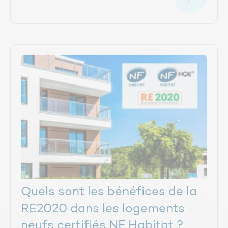
Quels sont les bénéfices de la
RE2020 dans les logements
neufs certifiés NF Habitat ?