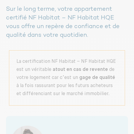
Sur le long terme, votre appartement
certifié NF Habitat – NF Habitat HQE
vous offre un repère de confiance et de
qualité dans votre quotidien.
La certification NF Habitat – NF Habitat HQE
est un véritable
atout en cas de revente
de
votre logement car c’est un
gage de qualité
à la fois rassurant pour les futurs acheteurs
et différenciant sur le marché immobilier.