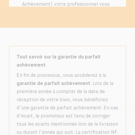
Achèvement) votre professionnel vous
informe sur
les spécificités de la
certification.
Tout savoir sur la garantie du parfait
achèvement
En fin de processus, vous accèderez à la
garantie de parfait achèvement.
Lors de la
première année à compter de la date de
réception de votre bien, vous bénéficiez
d’une garantie de parfait achèvement. En cas
d’écart, le promoteur est tenu de corriger
tous les écarts mentionnés lors de la livraison
ou durant l’année qui suit. La certification NF