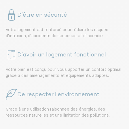
D’être en sécurité
Votre logement est renforcé pour réduire les risques
d’intrusion, d’accidents domestiques et d’incendie.
D’avoir un logement fonctionnel
Votre bien est conçu pour vous apporter un confort optimal
grâce à des aménagements et équipements adaptés.
De respecter l’environnement
Grâce à une utilisation raisonnée des énergies, des
ressources naturelles et une limitation des pollutions.