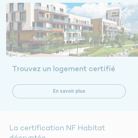
Trouvez un logement certifié
En savoir plus
La certification NF Habitat