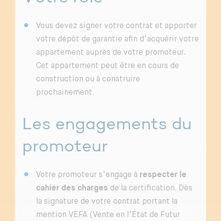
Vous devez signer votre contrat et apporter
votre dépôt de garantie afin d’acquérir votre
appartement auprès de votre promoteur.
Cet appartement peut être en cours de
construction ou à construire
prochainement.
Les engagements du
promoteur
Votre promoteur s’engage à
respecter le
cahier des charges
de la certification. Dès
la signature de votre contrat portant la
mention VEFA (Vente en l’État de Futur