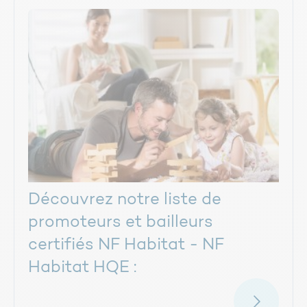
Découvrez notre liste de
promoteurs et bailleurs
certifiés NF Habitat - NF
Habitat HQE :