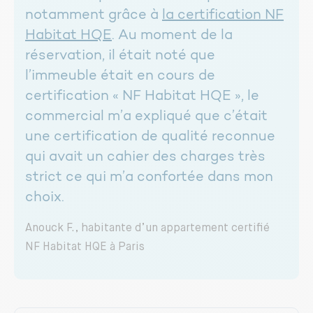
notamment grâce à
la certification NF
Habitat HQE
. Au moment de la
réservation, il était noté que
l’immeuble était en cours de
certification « NF Habitat HQE », le
commercial m’a expliqué que c’était
une certification de qualité reconnue
qui avait un cahier des charges très
strict ce qui m’a confortée dans mon
choix.
Anouck F., habitante d’un appartement certifié
NF Habitat HQE à Paris