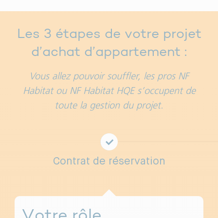
Les 3 étapes de votre projet
d’achat d’appartement :
Vous allez pouvoir souffler, les pros NF
Habitat ou NF Habitat HQE s’occupent de
toute la gestion du projet.
Contrat de réservation
Votre rôle