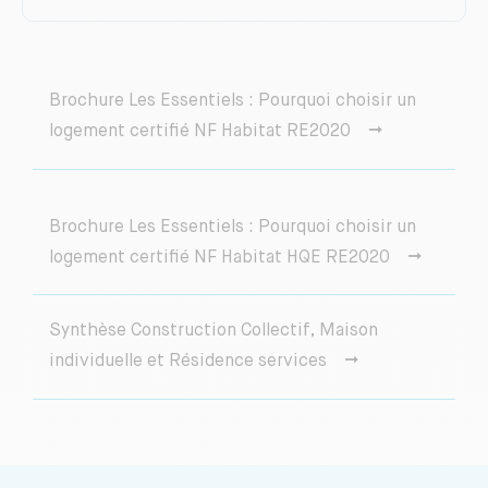
Brochure Les Essentiels : Pourquoi choisir un
logement certifié NF Habitat RE2020
Brochure Les Essentiels : Pourquoi choisir un
logement certifié NF Habitat HQE RE2020
Synthèse Construction Collectif, Maison
individuelle et Résidence services