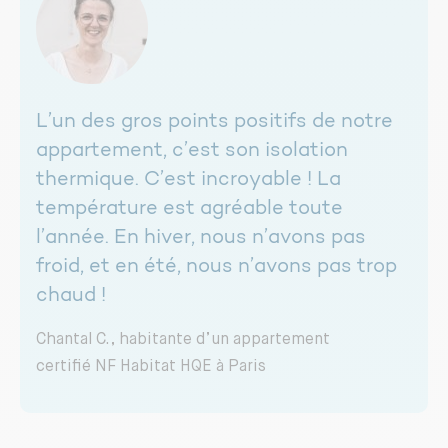
L’un des gros points positifs de notre
appartement, c’est son isolation
thermique. C’est incroyable ! La
température est agréable toute
l’année. En hiver, nous n’avons pas
froid, et en été, nous n’avons pas trop
chaud !
Chantal C., habitante d’un appartement
certifié NF Habitat HQE à Paris