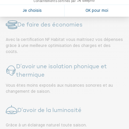
quotidien…
De faire des économies
Avec la certification NF Habitat vous maîtrisez vos dépenses
grâce à une meilleure optimisation des charges et des
coûts.
D’avoir une isolation phonique et
thermique
Vous êtes moins exposés aux nuisances sonores et au
changement de saison.
D’avoir de la luminosité
Grâce à un éclairage naturel toute saison.