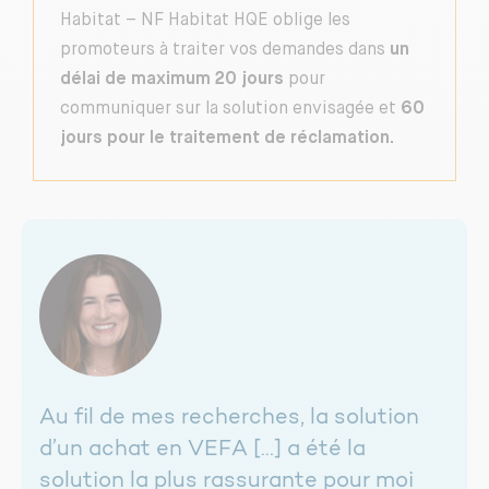
Habitat – NF Habitat HQE oblige les
promoteurs à traiter vos demandes dans
un
délai de maximum 20 jours
pour
communiquer sur la solution envisagée et
60
jours pour le traitement de réclamation.
Au fil de mes recherches, la solution
d’un achat en VEFA […] a été la
solution la plus rassurante pour moi