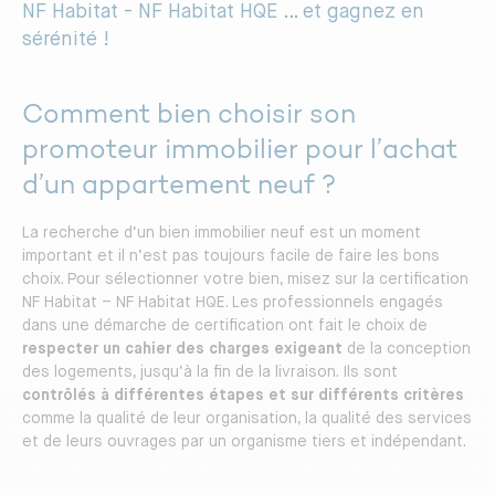
NF Habitat - NF Habitat HQE … et gagnez en
sérénité !
Comment bien choisir son
promoteur immobilier pour l’achat
d’un appartement neuf ?
La recherche d’un bien immobilier neuf est un moment
important et il n’est pas toujours facile de faire les bons
choix. Pour sélectionner votre bien, misez sur la certification
NF Habitat – NF Habitat HQE. Les professionnels engagés
dans une démarche de certification ont fait le choix de
respecter un cahier des charges exigeant
de la conception
des logements, jusqu’à la fin de la livraison. Ils sont
contrôlés
à
différentes étapes et sur différents critères
comme la qualité de leur organisation, la qualité des services
et de leurs ouvrages par un organisme tiers et indépendant.