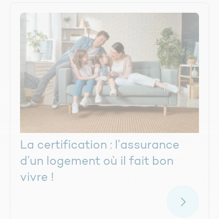
La certification : l’assurance
d’un logement où il fait bon
vivre !