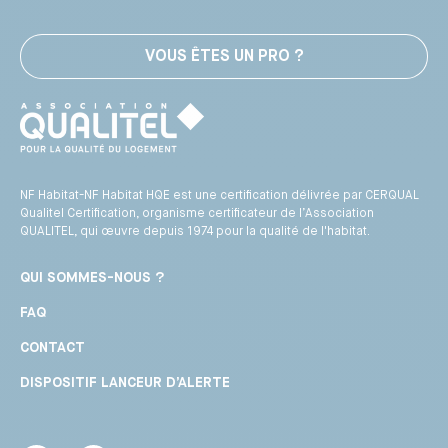
VOUS ÊTES UN PRO ?
NF Habitat-NF Habitat HQE est une certification délivrée par CERQUAL
Qualitel Certification, organisme certificateur de l’Association
QUALITEL, qui œuvre depuis 1974 pour la qualité de l'habitat.
QUI SOMMES-NOUS ?
FAQ
CONTACT
DISPOSITIF LANCEUR D’ALERTE