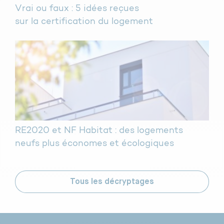
Vrai ou faux : 5 idées reçues
sur la certification du logement
RE2020 et NF Habitat : des logements
neufs plus économes et écologiques
Tous les décryptages