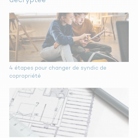
décryptée
4 étapes pour changer de syndic de
copropriété