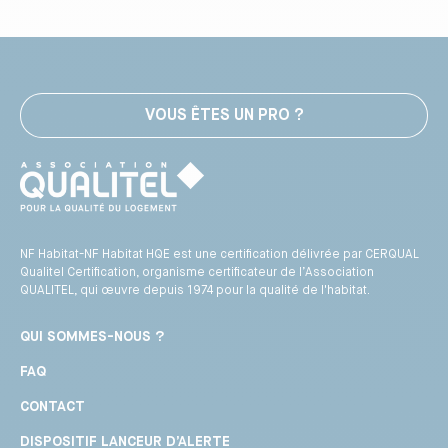
VOUS ÊTES UN PRO ?
NF Habitat-NF Habitat HQE est une certification délivrée par CERQUAL
Qualitel Certification, organisme certificateur de l’Association
QUALITEL, qui œuvre depuis 1974 pour la qualité de l'habitat.
QUI SOMMES-NOUS ?
FAQ
CONTACT
DISPOSITIF LANCEUR D’ALERTE