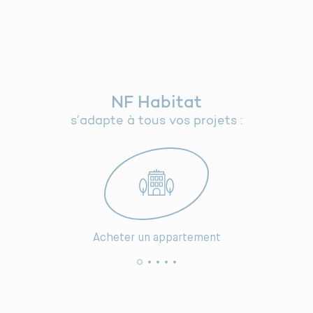
NF Habitat
s’adapte à tous vos projets :
Acheter un appartement