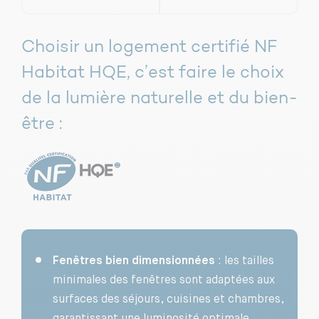
Choisir un logement certifié NF
Habitat HQE, c’est faire le choix
de la lumière naturelle et du bien-
être :
Fenêtres bien dimensionnées
: les tailles
minimales des fenêtres sont adaptées aux
surfaces des séjours, cuisines et chambres,