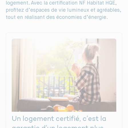
logement. Avec la certification NF Habitat HQE,
profitez d’espaces de vie lumineux et agréables,
tout en réalisant des économies d’énergie.
Un logement certifié, c’est la