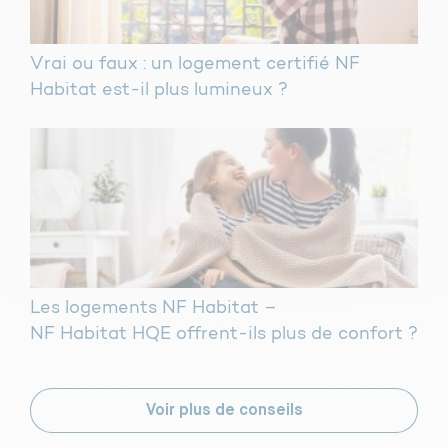
Vrai ou faux : un logement certifié NF
Habitat est-il plus lumineux ?
Les logements NF Habitat –
NF Habitat HQE offrent-ils plus de confort ?
Voir plus de conseils