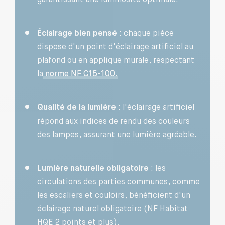
garantissant une luminosité optimale.
Éclairage bien pensé
: chaque pièce
dispose d'un point d'éclairage artificiel au
plafond ou en applique murale, respectant
la
norme NF C15-100
.
Qualité de la lumière
: l'éclairage artificiel
répond aux indices de rendu des couleurs
des lampes, assurant une lumière agréable.
Lumière naturelle obligatoire
: les
circulations des parties communes, comme
les escaliers et couloirs, bénéficient d'un
éclairage naturel obligatoire (NF Habitat
HQE 2 points et plus).