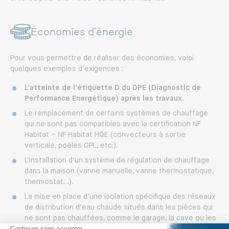
Économies d’énergie
Pour vous permettre de réaliser des économies, voici
quelques exemples d’exigences :
L’atteinte de l’étiquette D du DPE (Diagnostic de
Performance Energétique) après les travaux.
Le remplacement de certains systèmes de chauffage
qui ne sont pas compatibles avec la certification NF
Habitat – NF Habitat HQE (convecteurs à sortie
verticale, poêles GPL, etc.).
L’installation d’un système de régulation de chauffage
dans la maison (vanne manuelle, vanne thermostatique,
thermostat…).
La mise en place d’une isolation spécifique des réseaux
de distribution d’eau chaude situés dans les pièces qui
ne sont pas chauffées, comme le garage, la cave ou les