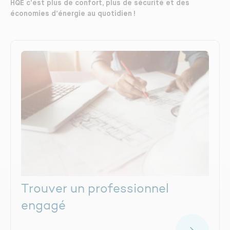
HQE c’est plus de confort, plus de sécurité et des
économies d’énergie au quotidien !
Trouver un professionnel
engagé