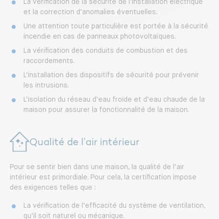
La vérification de la sécurité de l’installation électrique
et la correction d’anomalies éventuelles.
Une attention toute particulière est portée à la sécurité
incendie en cas de panneaux photovoltaïques.
La vérification des conduits de combustion et des
raccordements.
L’installation des dispositifs de sécurité pour prévenir
les intrusions.
L’isolation du réseau d’eau froide et d’eau chaude de la
maison pour assurer la fonctionnalité de la maison.
Qualité de l’air intérieur
Pour se sentir bien dans une maison, la qualité de l’air
intérieur est primordiale. Pour cela, la certification impose
des exigences telles que :
La vérification de l’efficacité du système de ventilation,
qu’il soit naturel ou mécanique.