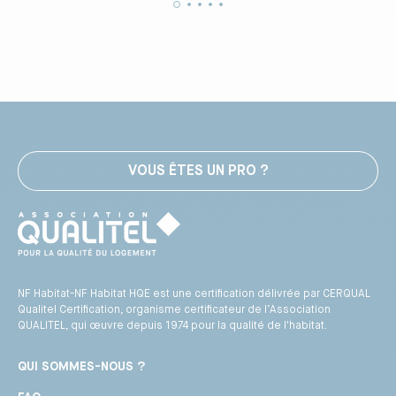
VOUS ÊTES UN PRO ?
NF Habitat-NF Habitat HQE est une certification délivrée par CERQUAL
Qualitel Certification, organisme certificateur de l’Association
QUALITEL, qui œuvre depuis 1974 pour la qualité de l'habitat.
QUI SOMMES-NOUS ?