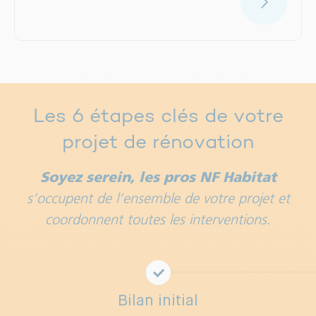
Les 6 étapes clés de votre
projet de rénovation
Soyez serein, les pros NF Habitat
s’occupent de l’ensemble de votre projet et
coordonnent toutes les interventions.
Bilan initial