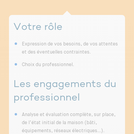
Votre rôle
Expression de vos besoins, de vos attentes
et des éventuelles contraintes.
Choix du professionnel.
Les engagements du
professionnel
Analyse et évaluation complète, sur place,
de l’état initial de la maison (bâti,
équipements, réseaux électriques…).