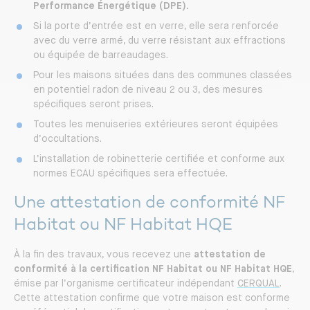
Performance Énergétique (DPE).
Si la porte d’entrée est en verre, elle sera renforcée
avec du verre armé, du verre résistant aux effractions
ou équipée de barreaudages.
Pour les maisons situées dans des communes classées
en potentiel radon de niveau 2 ou 3, des mesures
spécifiques seront prises.
Toutes les menuiseries extérieures seront équipées
d’occultations.
L’installation de robinetterie certifiée et conforme aux
normes ECAU spécifiques sera effectuée.
Une attestation de conformité NF
Habitat ou NF Habitat HQE
À la fin des travaux, vous recevez une
attestation de
conformité à la certification NF Habitat ou NF Habitat HQE
,
émise par l’organisme certificateur indépendant
CERQUAL
.
Cette attestation confirme que votre maison est conforme