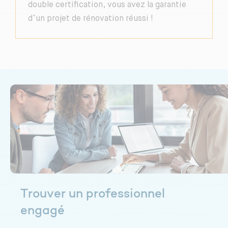
double certification, vous avez la garantie
d’un projet de rénovation réussi !
Trouver un professionnel
engagé