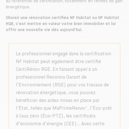
au référentiel de certification, notamment en termes de gain
énergétique.
Choisir une rénovation certifiée NF Habitat ou NF Habitat
HQE, c’est mettre en valeur votre bien immobilier et lui
offrir une nouvelle vie dès aujourd’hui.
Le professionnel engagé dans la certification
NF Habitat peut également être certifié
CertiRénov RGE. En faisant appel à un
professionnel Reconnu Garant de
l’Environnement (RGE) pour vos travaux de
rénovation énergétique, vous pouvez
bénéficier des aides mises en place par
l’État, telles que MaPrimeRenov’, l’Éco-prêt
à taux zéro (Éco-PTZ), les certificats
d’économie d’énergie (CEE)… Avec cette