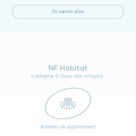
En savoir plus
NF Habitat
s’adapte à tous vos projets :
Acheter un appartement