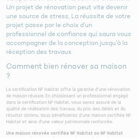
Un projet de rénovation peut vite devenir
une source de stress, La réussite de votre
projet passe par le choix d’un
professionnel de confiance qui saura vous
accompagner de la conception jusqu’à la
réception des travaux.
Comment bien rénover sa maison
?
La certification NF Habitat offre la garantie d’une rénovation
de maison réussie. En choisissant un professionnel engagé
dans la certification NF Habitat, vous serez assuré de la
qualité de réalisation des travaux, du prix, des délais et du
résultat obtenu. Vous bénéficierez d’une maison certifiée NF
Habitat et ainsi d’une valeur patrimoniale renforcée.
Une maison rénovée certifiée NF Habitat ou NF Habitat