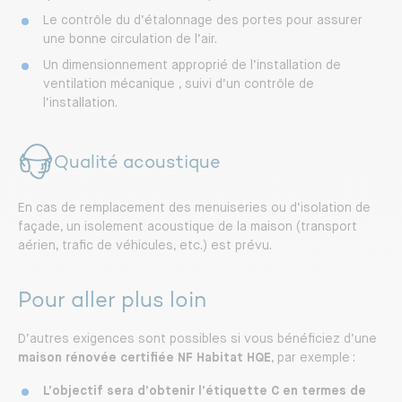
Le contrôle du d’étalonnage des portes pour assurer
une bonne circulation de l’air.
Un dimensionnement approprié de l’installation de
ventilation mécanique , suivi d’un contrôle de
l’installation.
Qualité acoustique
En cas de remplacement des menuiseries ou d’isolation de
façade, un isolement acoustique de la maison (transport
aérien, trafic de véhicules, etc.) est prévu.
Pour aller plus loin
D’autres exigences sont possibles si vous bénéficiez d’une
maison rénovée certifiée NF Habitat HQE
, par exemple :
L’objectif sera d’obtenir l’étiquette C en termes de