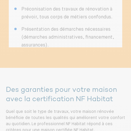
Préconisation des travaux de rénovation à
prévoir, tous corps de métiers confondus.
Présentation des démarches nécessaires
(démarches administratives, financement,
assurances).
Des garanties pour votre maison
avec la certification NF Habitat
Quel que soit le type de travaux, votre maison rénovée
bénéficie de toutes les qualités qui améliorent votre confort
au quotidien. Le professionnel NF Habitat répond à ces
critères pour une maison certifiée NF Habitat.