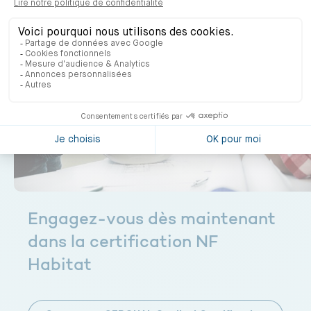
logements qui ont été certifiés.
Engagez-vous dès maintenant
dans la certification NF
Habitat