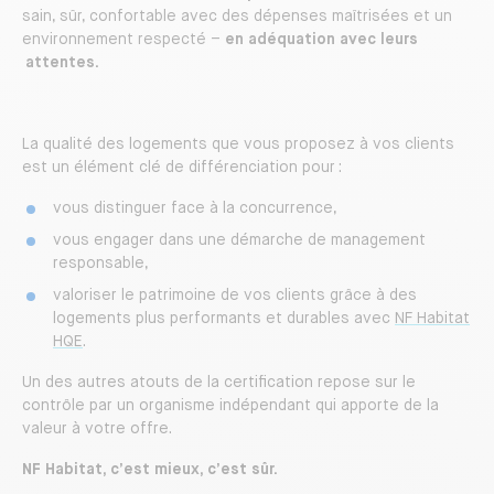
sain, sûr, confortable avec des dépenses maîtrisées et un
environnement respecté –
en adéquation avec leurs
attentes.
La qualité des logements que vous proposez à vos clients
est un élément clé de différenciation pour :
vous distinguer face à la concurrence,
vous engager dans une démarche de management
responsable,
valoriser le patrimoine de vos clients grâce à des
logements plus performants et durables avec
NF Habitat
HQE
.
Un des autres atouts de la certification repose sur le
contrôle par un organisme indépendant qui apporte de la
valeur à votre offre.
NF Habitat, c’est mieux, c’est sûr.