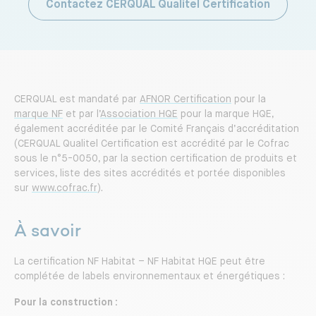
Contactez CERQUAL Qualitel Certification
CERQUAL est mandaté par
AFNOR Certification
pour la
marque NF
et par l’
Association HQE
pour la marque HQE,
également accréditée par le Comité Français d’accréditation
(CERQUAL Qualitel Certification est accrédité par le Cofrac
sous le n°5-0050, par la section certification de produits et
services, liste des sites accrédités et portée disponibles
sur
www.cofrac.fr
).
À savoir
La certification NF Habitat – NF Habitat HQE peut être
complétée de labels environnementaux et énergétiques :
Pour la construction :