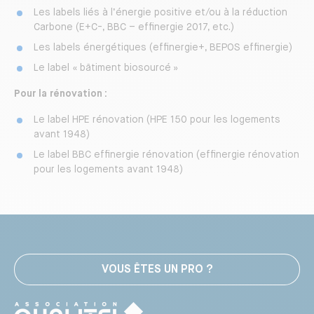
Les labels liés à l’énergie positive et/ou à la réduction
Carbone (E+C-, BBC – effinergie 2017, etc.)
Les labels énergétiques (effinergie+, BEPOS effinergie)
Le label « bâtiment biosourcé »
Pour la rénovation :
Le label HPE rénovation (HPE 150 pour les logements
avant 1948)
Le label BBC effinergie rénovation (effinergie rénovation
pour les logements avant 1948)
VOUS ÊTES UN PRO ?