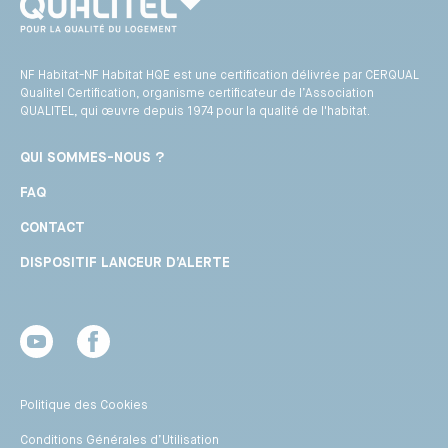
NF Habitat-NF Habitat HQE est une certification délivrée par CERQUAL
Qualitel Certification, organisme certificateur de l’Association
QUALITEL, qui œuvre depuis 1974 pour la qualité de l'habitat.
QUI SOMMES-NOUS ?
FAQ
CONTACT
DISPOSITIF LANCEUR D’ALERTE
Youtube
Facebook
Politique des Cookies
Conditions Générales d’Utilisation