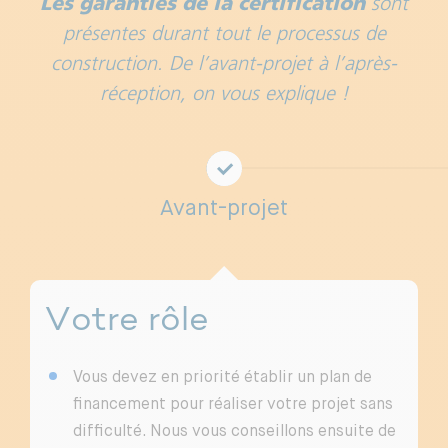
Les garanties de la certification
sont
présentes durant tout le processus de
construction. De l’avant-projet à l’après-
réception, on vous explique !
Avant-projet
Votre rôle
Vous devez en priorité établir un plan de
financement pour réaliser votre projet sans
difficulté. Nous vous conseillons ensuite de