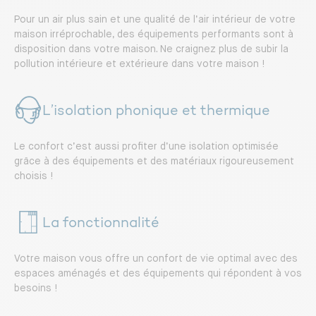
Pour un air plus sain et une qualité de l’air intérieur de votre
maison irréprochable, des équipements performants sont à
disposition dans votre maison. Ne craignez plus de subir la
pollution intérieure et extérieure dans votre maison !
L’isolation phonique et thermique
Le confort c’est aussi profiter d’une isolation optimisée
grâce à des équipements et des matériaux rigoureusement
choisis !
La fonctionnalité
Votre maison vous offre un confort de vie optimal avec des
espaces aménagés et des équipements qui répondent à vos
besoins !