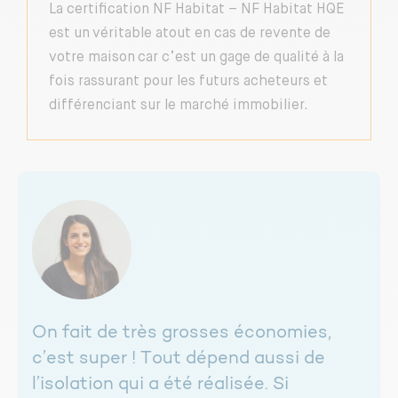
La certification NF Habitat – NF Habitat HQE
est un véritable atout en cas de revente de
votre maison car c’est un gage de qualité à la
fois rassurant pour les futurs acheteurs et
différenciant sur le marché immobilier.
On fait de très grosses économies,
c’est super ! Tout dépend aussi de
l’isolation qui a été réalisée. Si