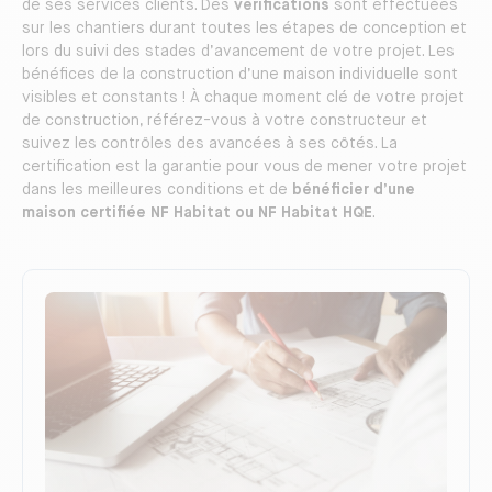
de ses services clients. Des
vérifications
sont effectuées
sur les chantiers durant toutes les étapes de conception et
lors du suivi des stades d’avancement de votre projet. Les
bénéfices de la construction d’une maison individuelle sont
visibles et constants ! À chaque moment clé de votre projet
de construction, référez-vous à votre constructeur et
suivez les contrôles des avancées à ses côtés. La
certification est la garantie pour vous de mener votre projet
dans les meilleures conditions et de
bénéficier d’une
maison certifiée NF Habitat ou NF Habitat HQE
.