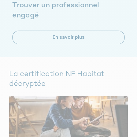
Trouver un professionnel
engagé
En savoir plus
La certification NF Habitat
décryptée