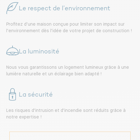
Le respect de l’environnement
Profitez d’une maison conçue pour limiter son impact sur
l’environnement dès l’idée de votre projet de construction !
La luminosité
Nous vous garantissons un logement lumineux grâce à une
lumière naturelle et un éclairage bien adapté !
La sécurité
Les risques d’intrusion et d’incendie sont réduits grâce à
notre expertise !