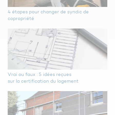
4 étapes pour changer de syndic de
copropriété
Vrai ou faux : 5 idées reçues
sur la certification du logement