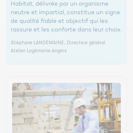
Habitat, délivrée par un organisme
neutre et impartial, constitue un signe
de qualité fiable et objectif qui les
rassure et les conforte dans leur choix.
Stéphane LANDEMAINE, Directeur général
Atelier Logémaine Angers