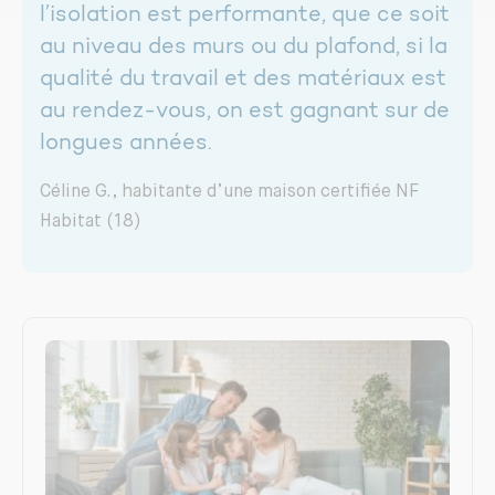
l’isolation est performante, que ce soit
au niveau des murs ou du plafond, si la
qualité du travail et des matériaux est
au rendez-vous, on est gagnant sur de
longues années.
Céline G., habitante d’une maison certifiée NF
Habitat (18)