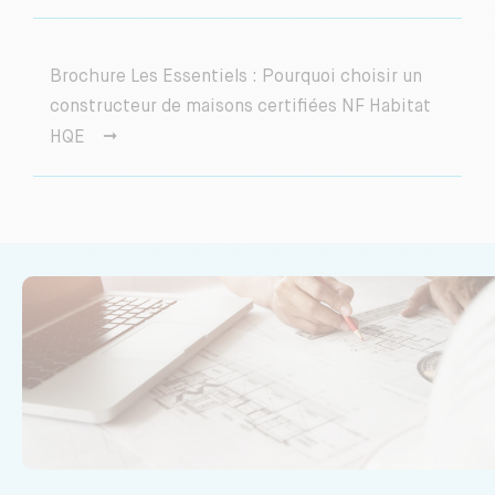
Brochure Les Essentiels : Pourquoi choisir un
constructeur de maisons certifiées NF Habitat
HQE