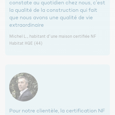
constate au quotidien chez nous, c’est
la qualité de la construction qui fait
que nous avons une qualité de vie
extraordinaire
Michel L., habitant d’une maison certifiée NF
Habitat HQE (44)
Pour notre clientèle, la certification NF