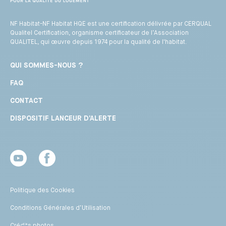
NF Habitat-NF Habitat HQE est une certification délivrée par CERQUAL
Qualitel Certification, organisme certificateur de l’Association
QUALITEL, qui œuvre depuis 1974 pour la qualité de l'habitat.
QUI SOMMES-NOUS ?
FAQ
CONTACT
DISPOSITIF LANCEUR D’ALERTE
Youtube
Facebook
Politique des Cookies
Conditions Générales d’Utilisation
Crédits photos