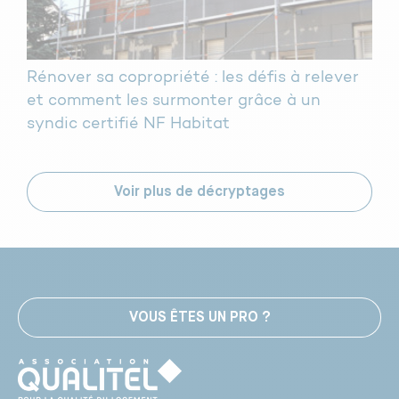
Rénover sa copropriété : les défis à relever
et comment les surmonter grâce à un
syndic certifié NF Habitat
Voir plus de décryptages
VOUS ÊTES UN PRO ?