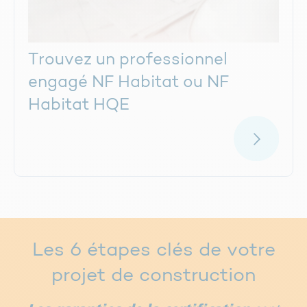
Trouvez un professionnel
engagé NF Habitat ou NF
Habitat HQE
Les 6 étapes clés de votre
projet de construction