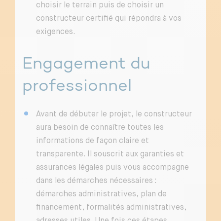
choisir le terrain puis de choisir un
constructeur certifié qui répondra à vos
exigences.
Engagement du
professionnel
Avant de débuter le projet, le constructeur
aura besoin de connaître toutes les
informations de façon claire et
transparente. Il souscrit aux garanties et
assurances légales puis vous accompagne
dans les démarches nécessaires :
démarches administratives, plan de
financement, formalités administratives,