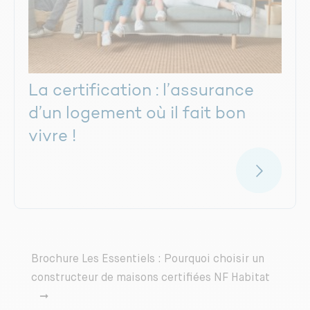
La certification : l’assurance
d’un logement où il fait bon
vivre !
Brochure Les Essentiels : Pourquoi choisir un
constructeur de maisons certifiées NF Habitat