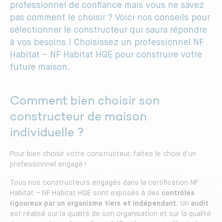
professionnel de confiance mais vous ne savez
pas comment le choisir ? Voici nos conseils pour
sélectionner le constructeur qui saura répondre
à vos besoins ! Choisissez un professionnel NF
Habitat – NF Habitat HQE pour construire votre
future maison.
Comment bien choisir son
constructeur de maison
individuelle ?
Pour bien choisir votre constructeur, faites le choix d’un
professionnel engagé !
Tous nos constructeurs engagés dans la certification NF
Habitat – NF Habitat HQE sont exposés à des
contrôles
rigoureux par un organisme tiers et indépendant.
Un
audit
est réalisé sur la qualité de son organisation et sur la qualité