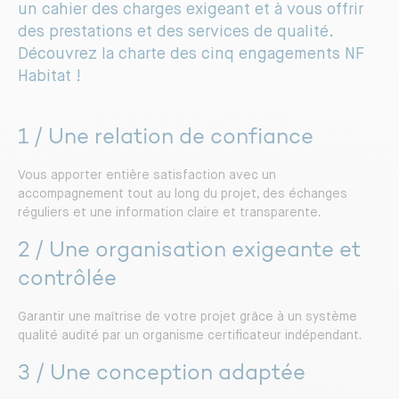
un cahier des charges exigeant et à vous offrir
des prestations et des services de qualité.
Découvrez la charte des cinq engagements NF
Habitat !
1 / Une relation de confiance
Vous apporter entière satisfaction avec un
accompagnement tout au long du projet, des échanges
réguliers et une information claire et transparente.
2 / Une organisation exigeante et
contrôlée
Garantir une maîtrise de votre projet grâce à un système
qualité audité par un organisme certificateur indépendant.
3 / Une conception adaptée