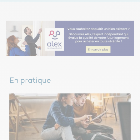
En pratique