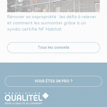
Rénover sa copropriété : les défis à relever
et comment les surmonter grâce à un
syndic certifié NF Habitat
Tous les conseils
VOUS ÊTES UN PRO ?