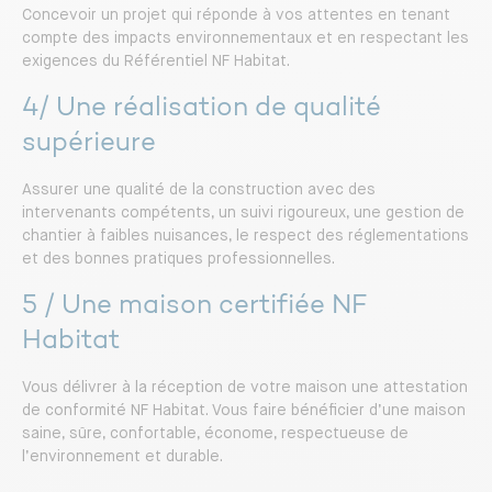
Concevoir un projet qui réponde à vos attentes en tenant
compte des impacts environnementaux et en respectant les
exigences du Référentiel NF Habitat.
4/ Une réalisation de qualité
supérieure
Assurer une qualité de la construction avec des
intervenants compétents, un suivi rigoureux, une gestion de
chantier à faibles nuisances, le respect des réglementations
et des bonnes pratiques professionnelles.
5 / Une maison certifiée NF
Habitat
Vous délivrer à la réception de votre maison une attestation
de conformité NF Habitat. Vous faire bénéficier d’une maison
saine, sûre, confortable, économe, respectueuse de
l’environnement et durable.