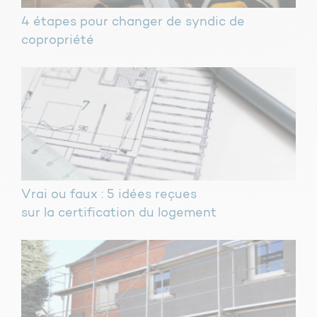
4 étapes pour changer de syndic de
copropriété
Vrai ou faux : 5 idées reçues
sur la certification du logement