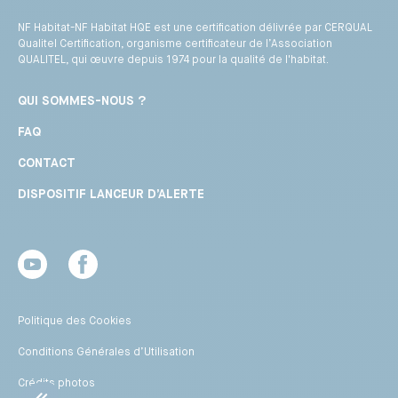
NF Habitat-NF Habitat HQE est une certification délivrée par CERQUAL
Qualitel Certification, organisme certificateur de l’Association
QUALITEL, qui œuvre depuis 1974 pour la qualité de l'habitat.
QUI SOMMES-NOUS ?
FAQ
CONTACT
DISPOSITIF LANCEUR D’ALERTE
Youtube
Facebook
Politique des Cookies
Conditions Générales d’Utilisation
Crédits photos