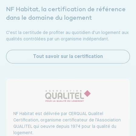
NF Habitat, la certification de référence
dans le domaine du logement
C’est la certitude de profiter au quotidien d’un logement aux
qualités contrôlées par un organisme indépendant.
Tout savoir sur la certification
NF Habitat est délivrée par CERQUAL Qualitel
Certification, organisme certificateur de l’Association
QUALITEL qui oeuvre depuis 1974 pour la qualité du
logement.