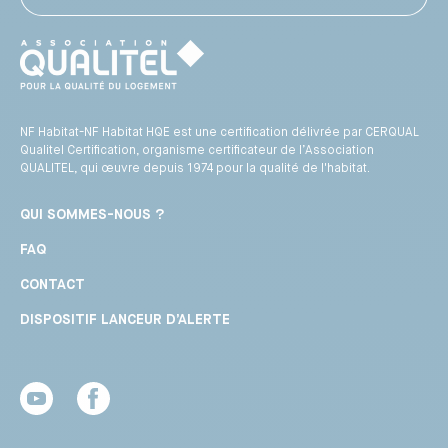
NF Habitat-NF Habitat HQE est une certification délivrée par CERQUAL
Qualitel Certification, organisme certificateur de l’Association
QUALITEL, qui œuvre depuis 1974 pour la qualité de l'habitat.
QUI SOMMES-NOUS ?
FAQ
CONTACT
DISPOSITIF LANCEUR D’ALERTE
Youtube
Facebook