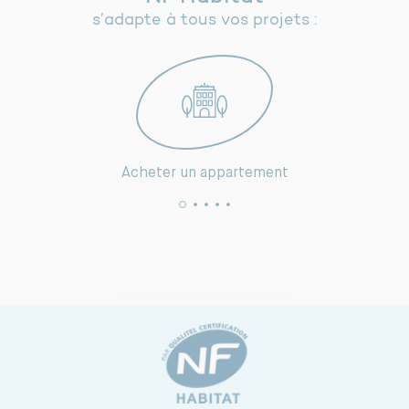
s’adapte à tous vos projets :
Acheter un appartement