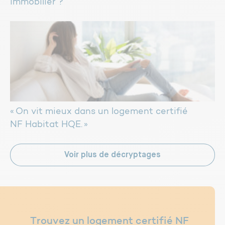
immobilier ?
« On vit mieux dans un logement certifié
NF Habitat HQE. »
Voir plus de décryptages
Trouvez un logement certifié NF