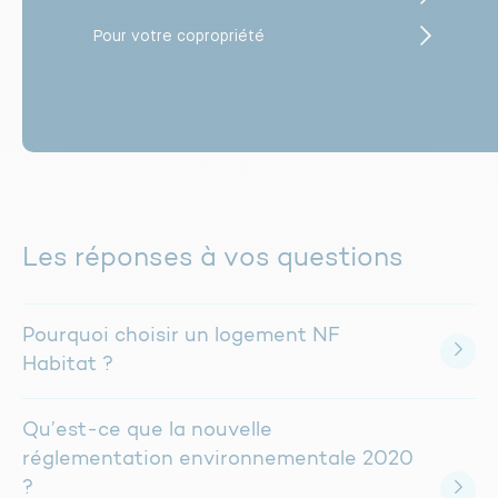
Pour votre copropriété
Les réponses à vos questions
Pourquoi choisir un logement NF
Habitat ?
Qu’est-ce que la nouvelle
réglementation environnementale 2020
?