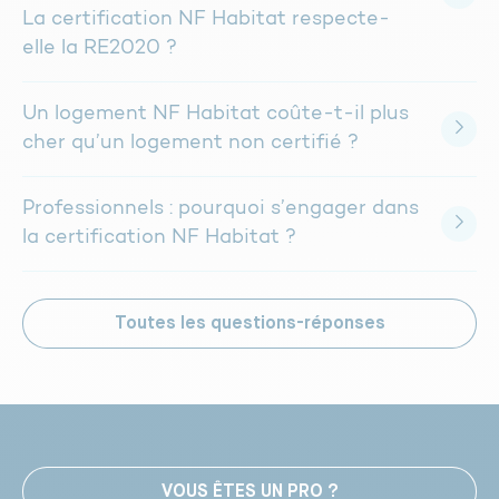
La certification NF Habitat respecte-
elle la RE2020 ?
Un logement NF Habitat coûte-t-il plus
cher qu’un logement non certifié ?
Professionnels : pourquoi s’engager dans
la certification NF Habitat ?
Toutes les questions-réponses
VOUS ÊTES UN PRO ?