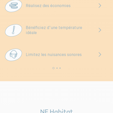
Réalisez des économies
Bénéficiez d’une température
idéale
Limitez les nuisances sonores
NF Habitat