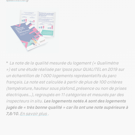
*
La note de la qualité mesurée du logement (« Qualimètre
») est une étude réalisée par Ipsos pour QUALITEL en 2019 sur
un échantillon de 1 000 logements représentatifs du parc
français. La note est calculée à partir de plus de 100 critères
(température, hauteur sous plafond, présence ou non de prises
électriques…), regroupés en 11 catégories et mesurés par des
inspecteurs in situ.
Les logements notés A sont des logements
jugés de « très bonne qualité » car ils ont une note supérieure à
7,8/10.
En savoir plus
.