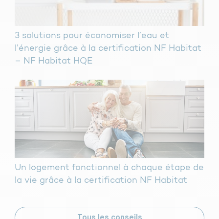
3 solutions pour économiser l’eau et
l’énergie grâce à la certification NF Habitat
– NF Habitat HQE
Un logement fonctionnel à chaque étape de
la vie grâce à la certification NF Habitat
Tous les conseils