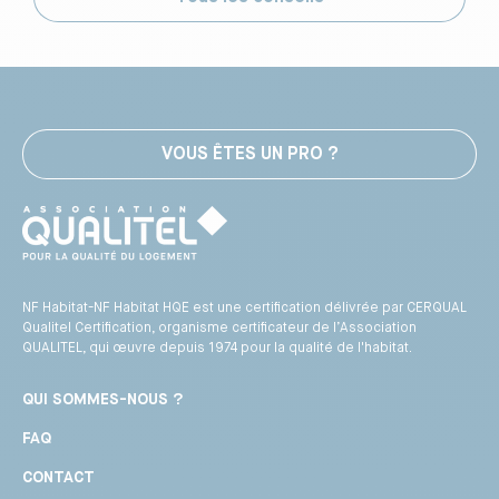
VOUS ÊTES UN PRO ?
NF Habitat-NF Habitat HQE est une certification délivrée par CERQUAL
Qualitel Certification, organisme certificateur de l’Association
QUALITEL, qui œuvre depuis 1974 pour la qualité de l'habitat.
QUI SOMMES-NOUS ?
FAQ
CONTACT