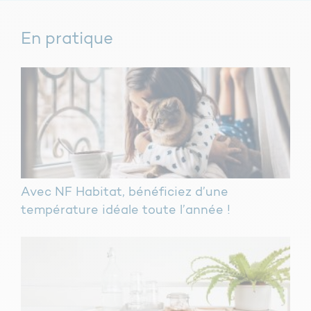
En pratique
Avec NF Habitat, bénéficiez d’une
température idéale toute l’année !