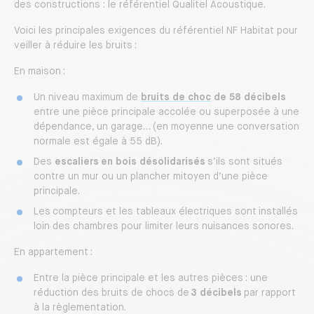
des constructions : le référentiel Qualitel Acoustique.
Voici les principales exigences du référentiel NF Habitat pour
veiller à réduire les bruits :
En maison :
Un niveau maximum de
bruits de choc
de 58 décibels
entre une pièce principale accolée ou superposée à une
dépendance, un garage… (en moyenne une conversation
normale est égale à 55 dB).
Des
escaliers en bois désolidarisés
s’ils sont situés
contre un mur ou un plancher mitoyen d’une pièce
principale.
Les compteurs et les tableaux électriques sont installés
loin des chambres pour limiter leurs nuisances sonores.
En appartement :
Entre la pièce principale et les autres pièces : une
réduction des bruits de chocs de
3 décibels
par rapport
à la règlementation.