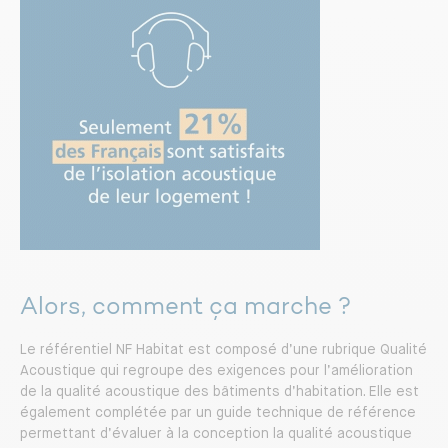
Alors, comment ça marche ?
Le référentiel NF Habitat est composé d’une rubrique Qualité
Acoustique qui regroupe des exigences pour l’amélioration
de la qualité acoustique des bâtiments d’habitation. Elle est
également complétée par un guide technique de référence
permettant d’évaluer à la conception la qualité acoustique