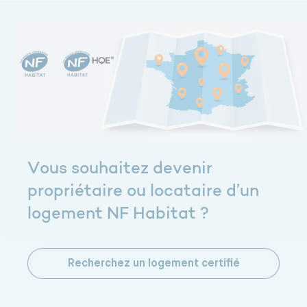
Vous souhaitez devenir
propriétaire ou locataire d’un
logement NF Habitat ?
Recherchez un logement certifié