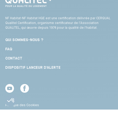
NF Habitat-NF Habitat HQE est une certification délivrée par CERQUAL
Qualitel Certification, organisme certificateur de l’Association
QUALITEL, qui œuvre depuis 1974 pour la qualité de l'habitat.
QUI SOMMES-NOUS ?
FAQ
CONTACT
DISPOSITIF LANCEUR D’ALERTE
Youtube
Facebook
Politique des Cookies
Conditions Générales d’Utilisation